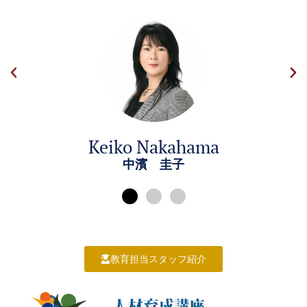
Keiko Nakahama
中濱 圭子
教育担当スタッフ紹介