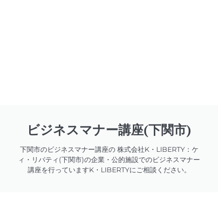
ビジネスマナー講座(下関市)
下関市のビジネスマナー講座の 株式会社K・LIBERTY：ケ
ィ・リバティ(下関市)の企業・公的施設でのビジネスマナー
講座を行っていますK・LIBERTYにご相談ください。