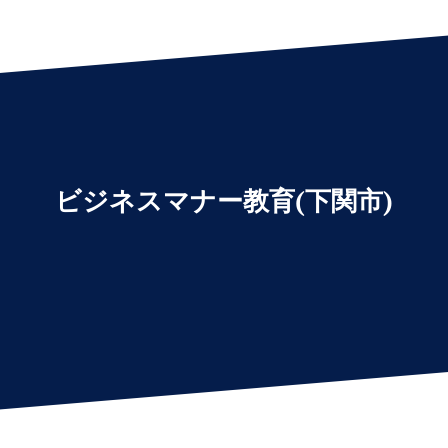
ビジネスマナー教育(下関市)