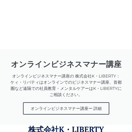
オンラインビジネスマナー講座
オンラインビジネスマナー講座の 株式会社K・LIBERTY：
ケィ・リバティはオンラインでのビジネスマナー講座、首都
圏など遠隔での社員教育・メンタルケアーはK・LIBERTYに
ご相談ください。
オンラインビジネスマナー講座ー 詳細
株式会社K・LIBERTY