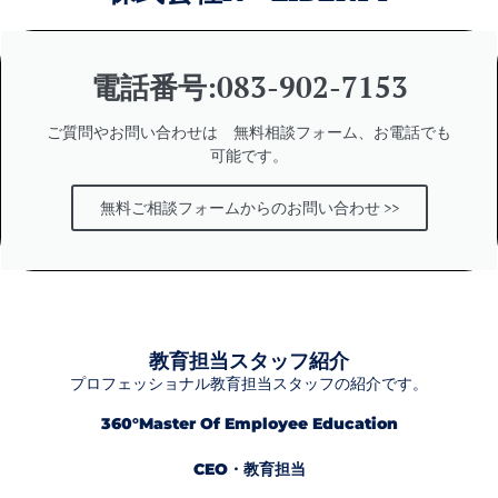
電話番号:083-902-7153
ご質問やお問い合わせは 無料相談フォーム、お電話でも
可能です。
無料ご相談フォームからのお問い合わせ >>
教育担当スタッフ紹介
プロフェッショナル教育担当スタッフの紹介です。
360°Master Of Employee Education
CEO・教育担当