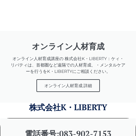
オンライン人材育成
オンライン人材育成講座の 株式会社K・LIBERTY：ケィ・
リバティは、首都圏など遠隔での人材育成、・メンタルケア
ーを行うをK・LIBERTYにご相談ください。
オンライン人材育成 詳細
株式会社K・LIBERTY
電話番号:083-902-7153