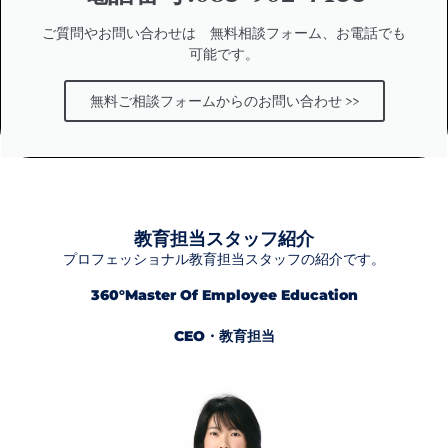
ご質問やお問い合わせは 無料相談フォーム、お電話でも
可能です。
無料ご相談フォームからのお問い合わせ >>
教育担当スタッフ紹介
プロフェッショナル教育担当スタッフの紹介です。
360°Master Of Employee Education
CEO・教育担当