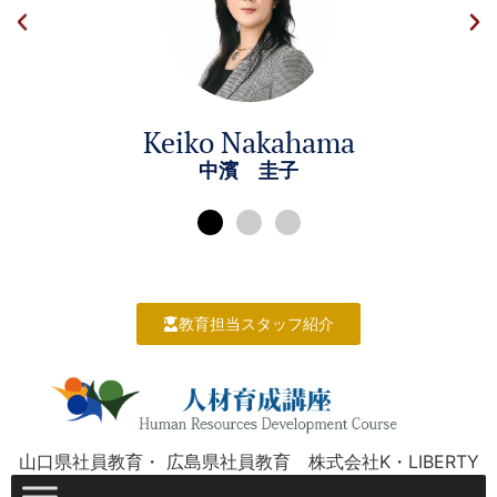
Keiko Nakahama
中濱 圭子
教育担当スタッフ紹介
山口県社員教育・ 広島県社員教育 株式会社K・LIBERTY