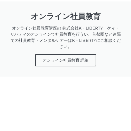
オンライン社員教育
オンライン社員教育講座の 株式会社K・LIBERTY：ケィ・
リバティのオンラインで社員教育を行うい、首都圏など遠隔
での社員教育・メンタルケアーはK・LIBERTYにご相談くだ
さい。
オンライン社員教育 詳細