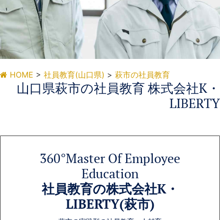
HOME
>
社員教育(山口県)
>
萩市の社員教育
社員教育(萩市)
山口県萩市の社員教育 株式会社K・
LIBERTY
山口県萩市の社員教育 株式会
社K・LIBERTY
360°Master Of Employee
Education
社員教育の株式会社K・
LIBERTY(萩市)