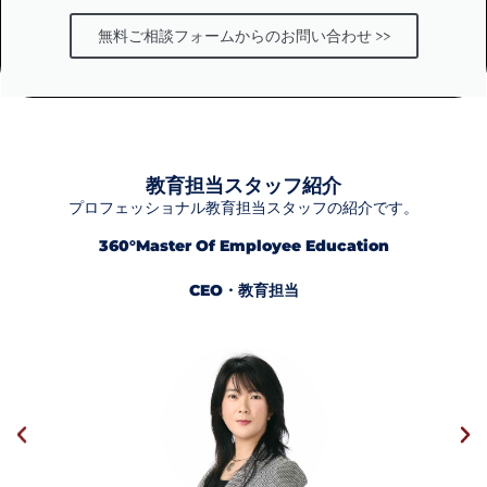
無料ご相談フォームからのお問い合わせ >>
教育担当スタッフ紹介
プロフェッショナル教育担当スタッフの紹介です。
360°Master Of Employee Education
CEO・教育担当