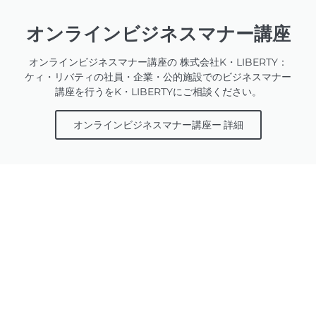
オンラインビジネスマナー講座
オンラインビジネスマナー講座の 株式会社K・LIBERTY：
ケィ・リバティの社員・企業・公的施設でのビジネスマナー
講座を行うをK・LIBERTYにご相談ください。
オンラインビジネスマナー講座ー 詳細