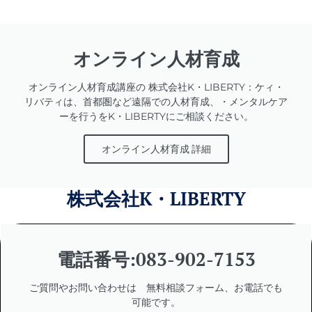
オンライン人材育成
オンライン人材育成講座の 株式会社K・LIBERTY：ケィ・
リバティは、首都圏など遠隔での人材育成、・メンタルケア
ーを行うをK・LIBERTYにご相談ください。
オンライン人材育成 詳細
株式会社K・LIBERTY
電話番号:083-902-7153
ご質問やお問い合わせは 無料相談フォーム、お電話でも
可能です。