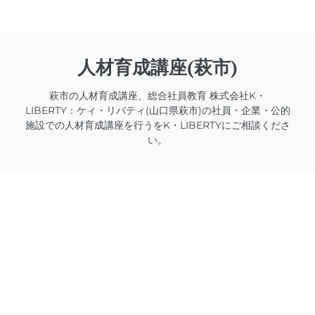
人材育成講座(萩市)
萩市の人材育成講座、総合社員教育 株式会社K・
LIBERTY：ケィ・リバティ(山口県萩市)の社員・企業・公的
施設での人材育成講座を行うをK・LIBERTYにご相談くださ
い。