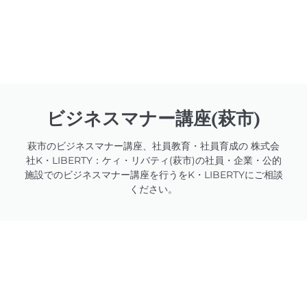
ビジネスマナー講座(萩市)
萩市のビジネスマナー講座、社員教育・社員育成の 株式会
社K・LIBERTY：ケィ・リバティ(萩市)の社員・企業・公的
施設でのビジネスマナー講座を行うをK・LIBERTYにご相談
ください。