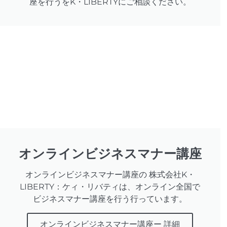
座を行うをK・LIBERTYにご相談ください。
オンラインビジネスマナー講座
オンラインビジネスマナー講座の 株式会社K・
LIBERTY：ケィ・リバティは、オンライン全国で
ビジネスマナー講座を行う行っています。
オンラインビジネスマナー講座ー 詳細