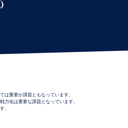
)
ては重要か課題ともなっています。
戦力化は重要な課題となっています。
す。