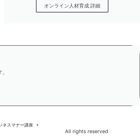
オンライン人材育成 詳細
す。
ジネスマナー講座
All rights reserved