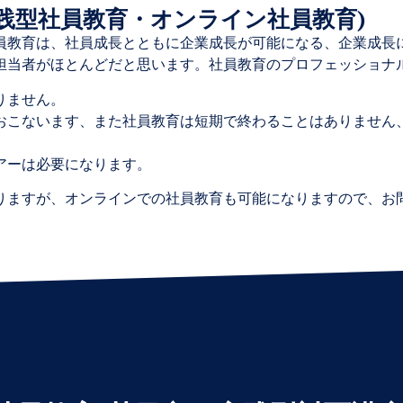
践型社員教育・オンライン社員教育)
教育は、社員成長とともに企業成長が可能になる、企業成長
者がほとんどだと思います。社員教育のプロフェッショナル K・
りません。
こないます、また社員教育は短期で終わることはありません
アーは必要になります。
りますが、オンラインでの社員教育も可能になりますので、お