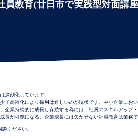
社員教育(廿日市で実践型対面講座
は深刻化しています。
少子高齢化により採用は難しいのが現状です。中小企業におい
、企業持続的に成長し存続する為には、社員のスキルアップ・
成長が可能になる、企業成長には欠かせない社員教育は業務で
相談ください。