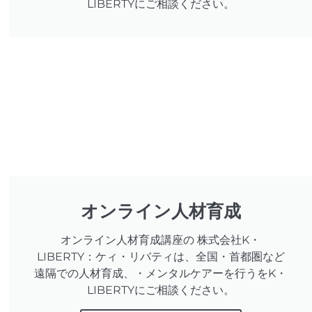
LIBERTYにご相談ください。
オンライン人材育成
オンライン人材育成講座の 株式会社K・
LIBERTY：ケィ・リバティは、全国・首都圏など
遠隔での人材育成、・メンタルケアーを行うをK・
LIBERTYにご相談ください。