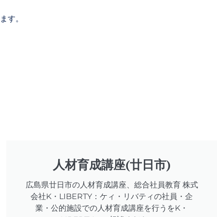
ます
。
人材育成講座(廿日市)
広島県廿日市の人材育成講座、総合社員教育 株式
会社K・LIBERTY：ケィ・リバティの社員・企
業・公的施設での人材育成講座を行うをK・