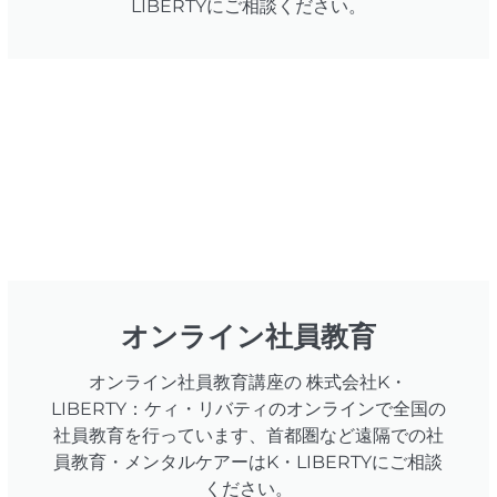
LIBERTYにご相談ください。
オンライン社員教育
オンライン社員教育講座の 株式会社K・
LIBERTY：ケィ・リバティのオンラインで全国の
社員教育を行っています、首都圏など遠隔での社
員教育・メンタルケアーはK・LIBERTYにご相談
ください。