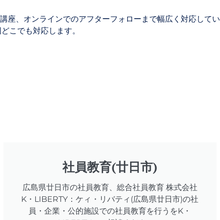
講座、
オンラインでのアフターフォローまで幅広く対応してい
国どこでも対応します。
社員教育(廿日市)
広島県廿日市の社員教育、総合社員教育 株式会社
K・LIBERTY：ケィ・リバティ(広島県廿日市)の社
員・企業・公的施設での社員教育を行うをK・