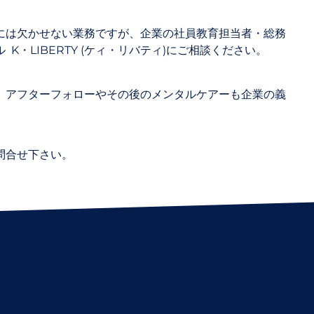
には欠かせない業務ですが、企業の社員教育担当者・総務
LIBERTY (ケィ・リバティ)にご相談ください。
、アフターフォローやその後のメンタルケアーも企業の義
問合せ下さい。