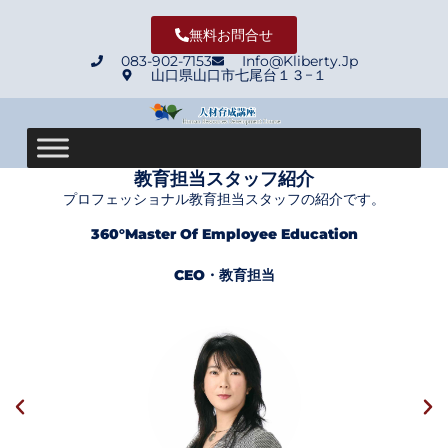
無料お問合せ
083-902-7153
Info@Kliberty.Jp
山口県山口市七尾台１３−１
教育担当スタッフ紹介
プロフェッショナル教育担当スタッフの紹介です。
360°Master Of Employee Education
CEO・教育担当