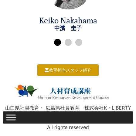
Keiko Nakahama
中濱 圭子
教育担当スタッフ紹介
山口県社員教育・ 広島県社員教育 株式会社K・LIBERTY
All rights reserved